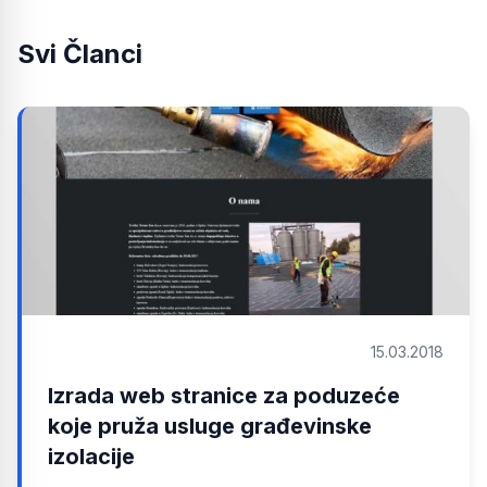
Svi Članci
15.03.2018
Izrada web stranice za poduzeće
koje pruža usluge građevinske
izolacije