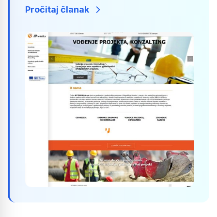
Pročitaj članak