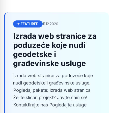
⭐ FEATURED
11.12.2020
Izrada web stranice za
poduzeće koje nudi
geodetske i
građevinske usluge
Izrada web stranice za poduzeće koje
nudi geodetske i građevinske usluge.
Pogledaj pakete: izrada web stranica
Želite sličan projekt? Javite nam se!
Kontaktirajte nas Pogledajte usluge