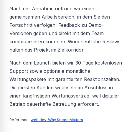
Nach der Annahme oeffnen wir einen
gemeinsamen Arbeitsbereich, in dem Sie den
Fortschritt verfolgen, Feedback zu Demo-
Versionen geben und direkt mit dem Team
kommunizieren koennen. Woechentliche Reviews
halten das Projekt im Zielkorridor.
Nach dem Launch bieten wir 30 Tage kostenlosen
Support sowie optionale monatliche
Wartungspakete mit garantierten Reaktionszeiten.
Die meisten Kunden wechseln im Anschluss in
einen langfristigen Wartungsvertrag, weil digitaler
Betrieb dauerhafte Betreuung erfordert.
Reference:
web.dev, Why Speed Matters