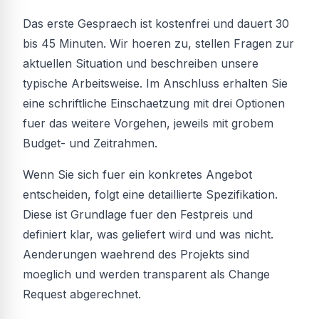
Das erste Gespraech ist kostenfrei und dauert 30
bis 45 Minuten. Wir hoeren zu, stellen Fragen zur
aktuellen Situation und beschreiben unsere
typische Arbeitsweise. Im Anschluss erhalten Sie
eine schriftliche Einschaetzung mit drei Optionen
fuer das weitere Vorgehen, jeweils mit grobem
Budget- und Zeitrahmen.
Wenn Sie sich fuer ein konkretes Angebot
entscheiden, folgt eine detaillierte Spezifikation.
Diese ist Grundlage fuer den Festpreis und
definiert klar, was geliefert wird und was nicht.
Aenderungen waehrend des Projekts sind
moeglich und werden transparent als Change
Request abgerechnet.