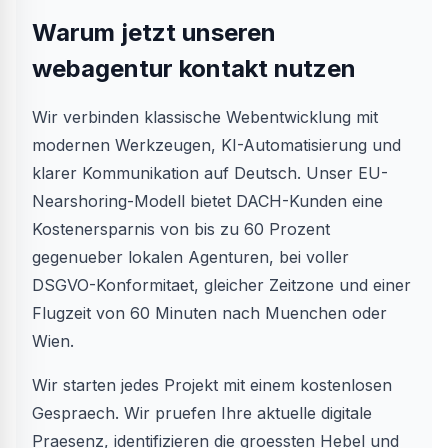
Warum jetzt unseren
webagentur kontakt nutzen
Wir verbinden klassische Webentwicklung mit
modernen Werkzeugen, KI-Automatisierung und
klarer Kommunikation auf Deutsch. Unser EU-
Nearshoring-Modell bietet DACH-Kunden eine
Kostenersparnis von bis zu 60 Prozent
gegenueber lokalen Agenturen, bei voller
DSGVO-Konformitaet, gleicher Zeitzone und einer
Flugzeit von 60 Minuten nach Muenchen oder
Wien.
Wir starten jedes Projekt mit einem kostenlosen
Gespraech. Wir pruefen Ihre aktuelle digitale
Praesenz, identifizieren die groessten Hebel und