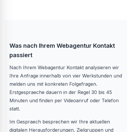
Was nach Ihrem Webagentur Kontakt
passiert
Nach Ihrem Webagentur Kontakt analysieren wir
Ihre Anfrage innerhalb von vier Werkstunden und
melden uns mit konkreten Folgefragen.
Erstgespraeche dauern in der Regel 30 bis 45
Minuten und finden per Videoanruf oder Telefon
statt.
Im Gespraech besprechen wir Ihre aktuellen
digitalen Herausforderungen, Zielgruppen und