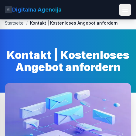
Digitalna Agencija
AI
Startseite
/
Kontakt | Kostenloses Angebot anfordern
Kontakt | Kostenloses
Angebot anfordern