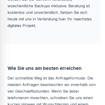
woechentliche Backups inklusive. Beratung ist
kostenlos und unverbindlich. Setzen Sie sich
heute mit uns in Verbindung fuer Ihr naechstes
digitales Projekt.
Wie Sie uns am besten erreichen
Der schnellste Weg ist das Anfrageformular. Die
meisten Anfragen beantworten wir innerhalb von
vier Geschaeftsstunden. Wenn Sie lieber
telefonieren moechten, schreiben Sie uns einen
kurzen Hinweis mit Wunschtermin und einem