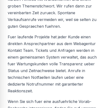
groben Themenstichwort. Wir rufen dann zur
vereinbarten Zeit zurueck. Spontane
Verkaufsanrufe vermeiden wir, weil sie selten zu
guten Gespraechen fuehren.
Fuer laufende Projekte hat jeder Kunde einen
direkten Ansprechpartner aus dem Webagentur
Kontakt Team. Tickets und Anfragen werden in
einem gemeinsamen System verwaltet, das auch
fuer Wartungskunden volle Transparenz ueber
Status und Zeitnachweise bietet. Anrufe in
technischen Notfaellen laufen ueber eine
dedizierte Notrufnummer mit garantierter
Reaktionszeit.
Wenn Sie sich fuer eine ausfuehrliche Vorab-