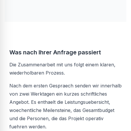
Was nach Ihrer Anfrage passiert
Die Zusammenarbeit mit uns folgt einem klaren,
wiederholbaren Prozess.
Nach dem ersten Gespraech senden wir innerhalb
von zwei Werktagen ein kurzes schriftliches
Angebot. Es enthaelt die Leistungsuebersicht,
woechentliche Meilensteine, das Gesamtbudget
und die Personen, die das Projekt operativ
fuehren werden.