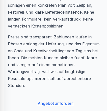
schlagen einen konkreten Plan vor: Zeitplan,
Festpreis und klare Liefergegenstaende. Keine
langen Formulare, kein Verkaufsdruck, keine
versteckten Kostenpositionen.
Preise sind transparent, Zahlungen laufen in
Phasen entlang der Lieferung, und das Eigentum
an Code und Kreativarbeit liegt von Tag eins bei
Ihnen. Die meisten Kunden bleiben fuenf Jahre
und laenger auf einem monatlichen
Wartungsvertrag, weil wir auf langfristige
Resultate optimieren statt auf abrechenbare
Stunden.
Angebot anfordern