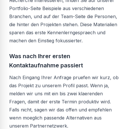
Recherche interessieren, finden Sie auf unserer
Portfolio-Seite Beispiele aus verschiedenen
Branchen, und auf der Team-Seite die Personen,
die hinter den Projekten stehen. Diese Materialien
sparen das erste Kennenlerngespraech und
machen den Einstieg fokussierter.
Was nach Ihrer ersten
Kontaktaufnahme passiert
Nach Eingang Ihrer Anfrage pruefen wir kurz, ob
das Projekt zu unserem Profil passt. Wenn ja,
melden wir uns mit ein bis zwei klaerenden
Fragen, damit der erste Termin produktiv wird.
Falls nicht, sagen wir das offen und empfehlen
wenn moeglich passende Alternativen aus
unserem Partnernetzwerk.