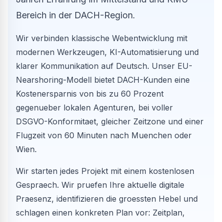
Bereich in der DACH-Region.
Wir verbinden klassische Webentwicklung mit
modernen Werkzeugen, KI-Automatisierung und
klarer Kommunikation auf Deutsch. Unser EU-
Nearshoring-Modell bietet DACH-Kunden eine
Kostenersparnis von bis zu 60 Prozent
gegenueber lokalen Agenturen, bei voller
DSGVO-Konformitaet, gleicher Zeitzone und einer
Flugzeit von 60 Minuten nach Muenchen oder
Wien.
Wir starten jedes Projekt mit einem kostenlosen
Gespraech. Wir pruefen Ihre aktuelle digitale
Praesenz, identifizieren die groessten Hebel und
schlagen einen konkreten Plan vor: Zeitplan,