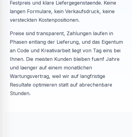
Festpreis und klare Liefergegenstaende. Keine
langen Formulare, kein Verkaufsdruck, keine
versteckten Kostenpositionen.
Preise sind transparent, Zahlungen laufen in
Phasen entlang der Lieferung, und das Eigentum
an Code und Kreativarbeit liegt von Tag eins bei
Ihnen. Die meisten Kunden bleiben fuenf Jahre
und laenger auf einem monatlichen
Wartungsvertrag, weil wir auf langfristige
Resultate optimieren statt auf abrechenbare
Stunden.