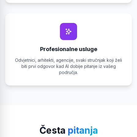
Profesionalne usluge
Odvjetnici, arhitekti, agencije, svaki stručnjak koji želi
biti prvi odgovor kad AI dobije pitanje iz vašeg
područja.
Česta
pitanja