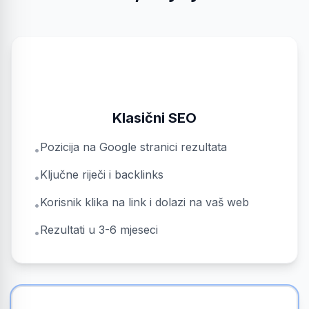
Klasični SEO
Pozicija na Google stranici rezultata
•
Ključne riječi i backlinks
•
Korisnik klika na link i dolazi na vaš web
•
Rezultati u 3-6 mjeseci
•