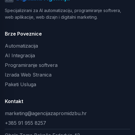
Specijalizirani za AI automatizaciju, programiranje softvera,
web aplikacije, web dizajn i digitalni marketing.
Brze Poveznice
Automatizacija
AI Integracija
Programiranje softvera
Izrada Web Stranica
Paketi Usluga
Kontakt
marketing@agencijazapromidzbu.hr
+385 91 955 8257