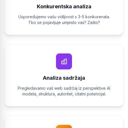
Konkurentska analiza
Uspoređujemo vašu vidljivost s 3-5 konkurenata.
Tko se pojavljuje umjesto vas? Zašto?
Analiza sadržaja
Pregledavamo vaš web sadržaj iz perspektive AI
modela, struktura, autoritet, citatni potencijal.