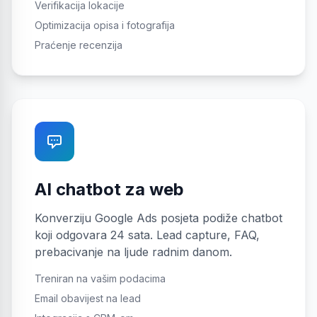
Verifikacija lokacije
Optimizacija opisa i fotografija
Praćenje recenzija
AI chatbot za web
Konverziju Google Ads posjeta podiže chatbot
koji odgovara 24 sata. Lead capture, FAQ,
prebacivanje na ljude radnim danom.
Treniran na vašim podacima
Email obavijest na lead