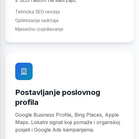
s SEO radom na sadržaju.
Tehnička SEO revizija
Optimizacija sadržaja
Mjesečno izvještavanje
Postavljanje poslovnog
profila
Google Business Profile, Bing Places, Apple
Maps. Lokalni signal koji pomaže i organskoj
posjeti i Google Ads kampanjama.