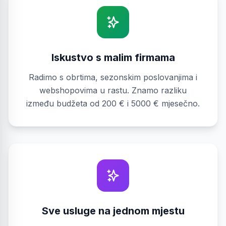
Iskustvo s malim firmama
Radimo s obrtima, sezonskim poslovanjima i
webshopovima u rastu. Znamo razliku
između budžeta od 200 € i 5000 € mjesečno.
Sve usluge na jednom mjestu