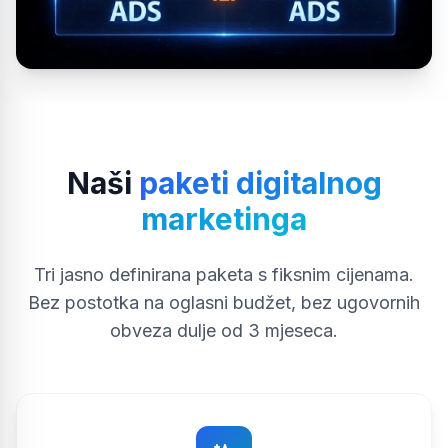
Naši
paketi digitalnog
marketinga
Tri jasno definirana paketa s fiksnim cijenama.
Bez postotka na oglasni budžet, bez ugovornih
obveza dulje od 3 mjeseca.