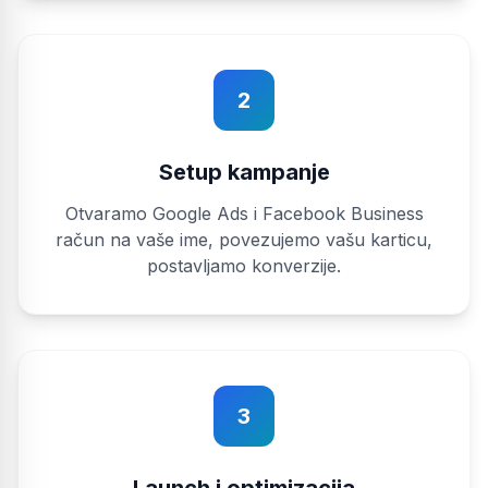
2
Setup kampanje
Otvaramo Google Ads i Facebook Business
račun na vaše ime, povezujemo vašu karticu,
postavljamo konverzije.
3