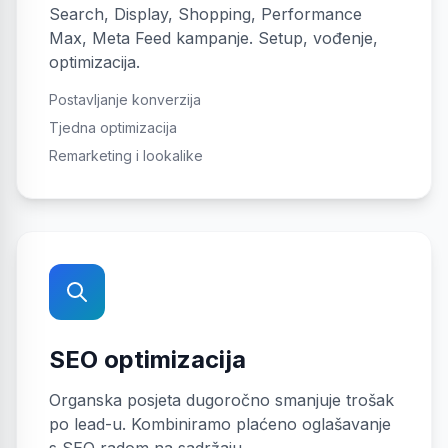
Search, Display, Shopping, Performance
Max, Meta Feed kampanje. Setup, vođenje,
optimizacija.
Postavljanje konverzija
Tjedna optimizacija
Remarketing i lookalike
SEO optimizacija
Organska posjeta dugoročno smanjuje trošak
po lead-u. Kombiniramo plaćeno oglašavanje