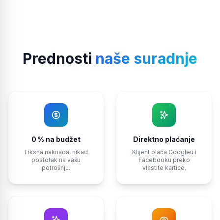
Prednosti
naše suradnje
0 % na budžet
Direktno plaćanje
Fiksna naknada, nikad
Klijent plaća Googleu i
postotak na vašu
Facebooku preko
potrošnju.
vlastite kartice.