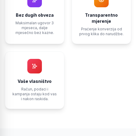
Bez dugih obveza
Transparentno
mjerenje
Maksimalan ugovor 3
mjeseca, dalje
Praćenje konverzija od
mjesečno bez kazne.
prvog klika do narudžbe.
Vaše vlasništvo
Račun, podaci i
kampanja ostaju kod vas
i nakon raskida.