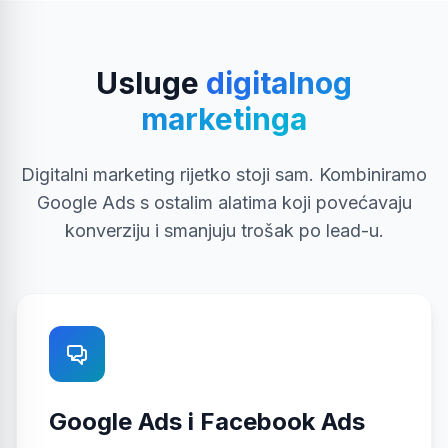
Usluge
digitalnog
marketinga
Digitalni marketing rijetko stoji sam. Kombiniramo
Google Ads s ostalim alatima koji povećavaju
konverziju i smanjuju trošak po lead-u.
Google Ads i Facebook Ads