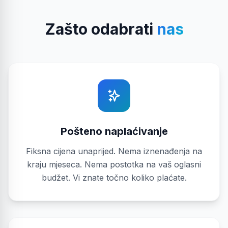
Zašto odabrati
nas
Pošteno naplaćivanje
Fiksna cijena unaprijed. Nema iznenađenja na
kraju mjeseca. Nema postotka na vaš oglasni
budžet. Vi znate točno koliko plaćate.