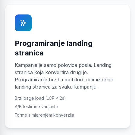
Programiranje landing
stranica
Kampanja je samo polovica posla. Landing
stranica koja konvertira drugi je.
Programiranje brzih i mobilno optimiziranih
landing stranica za svaku kampanju.
Brzi page load (LCP < 2s)
A/B testirane varijante
Forme s mjerenjem konverzija