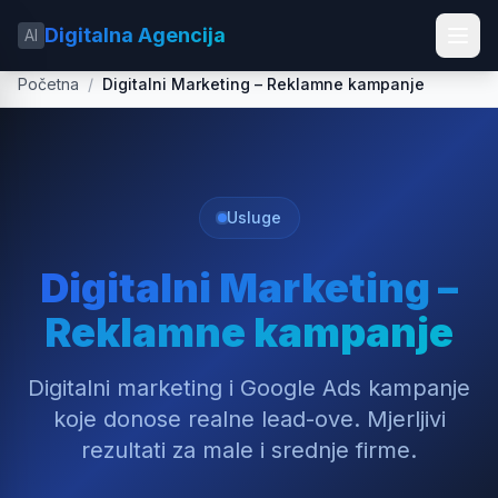
Digitalna Agencija
AI
Početna
/
Digitalni Marketing – Reklamne kampanje
Usluge
Digitalni Marketing –
Reklamne kampanje
Digitalni marketing i Google Ads kampanje
koje donose realne lead-ove. Mjerljivi
rezultati za male i srednje firme.