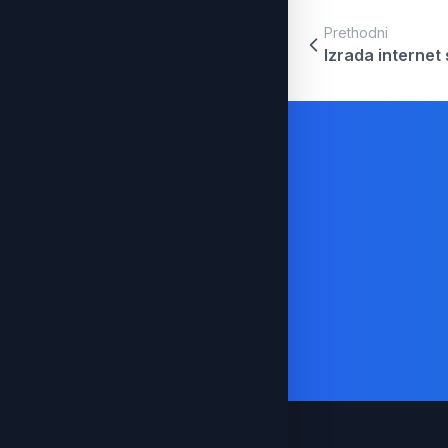
Prethodni
Izrada internet