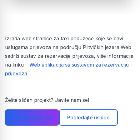
Izrada web stranice za taxi poduzeće koje se bavi
uslugama prijevoza na području Plitvičkih jezera.Web
sadrži sustav za rezervacije prijevoza, više informacija
na linku –
Web aplikacija sa sustavom za rezervaciju
prijevoza
.
Želite sličan projekt? Javite nam se!
Kontaktirajte nas
Pogledajte usluge