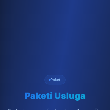
Paketi
Paketi Usluga