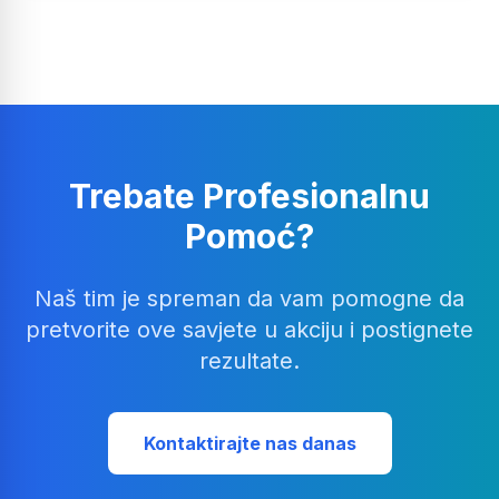
Trebate Profesionalnu
Pomoć?
Naš tim je spreman da vam pomogne da
pretvorite ove savjete u akciju i postignete
rezultate.
Kontaktirajte nas danas