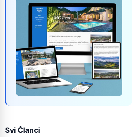
Svi Članci