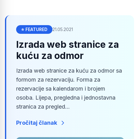
⭐ FEATURED
21.05.2021
Izrada web stranice za
kuću za odmor
Izrada web stranice za kuću za odmor sa
formom za rezervaciju. Forma za
rezervacije sa kalendarom i brojem
osoba. Lijepa, pregledna i jednostavna
stranica za pregled...
Pročitaj članak