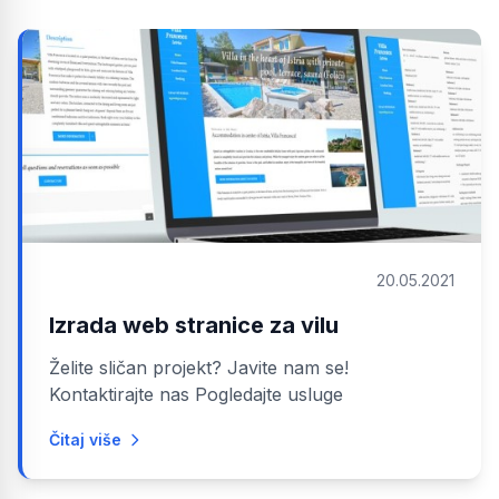
20.05.2021
Izrada web stranice za vilu
Želite sličan projekt? Javite nam se!
Kontaktirajte nas Pogledajte usluge
Čitaj više