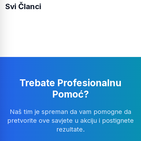
Svi Članci
Trebate Profesionalnu
Pomoć?
Naš tim je spreman da vam pomogne da
pretvorite ove savjete u akciju i postignete
rezultate.