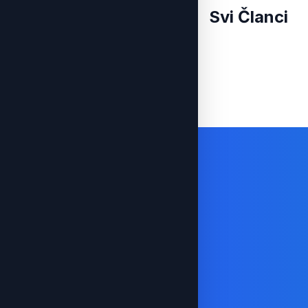
Svi Članci