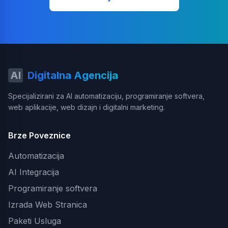
AI
Digitalna Agencija
Specijalizirani za AI automatizaciju, programiranje softvera,
web aplikacije, web dizajn i digitalni marketing.
Brze Poveznice
Automatizacija
AI Integracija
Programiranje softvera
Izrada Web Stranica
Paketi Usluga