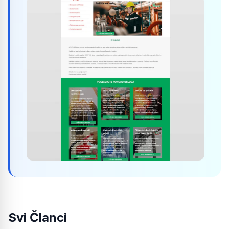
Svi Članci