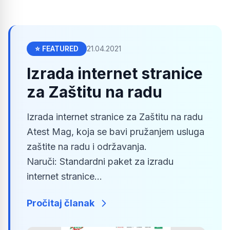
⭐ FEATURED
21.04.2021
Izrada internet stranice
za Zaštitu na radu
Izrada internet stranice za Zaštitu na radu
Atest Mag, koja se bavi pružanjem usluga
zaštite na radu i održavanja.
Naruči: Standardni paket za izradu
internet stranice...
Pročitaj članak