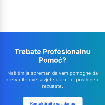
Trebate Profesionalnu
Pomoć?
Naš tim je spreman da vam pomogne da
pretvorite ove savjete u akciju i postignete
rezultate.
Kontaktirajte nas danas