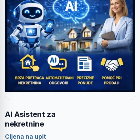
AI Asistent za
nekretnine
Cijena na upit