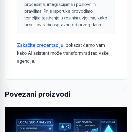
procesima, integracijama i poslovnim
pravilima. Prije isporuke provodimo
temeljito testiranje u realnim uvjetima, kako
bi sustav radio ispravno od prvog dana.
Zakažite prezentaciju
, pokazat ćemo vam
kako AI asistent može transformirati rad vaše
agencije.
Povezani proizvodi