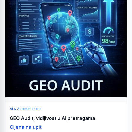
AI & Automatizacija
GEO Audit, vidljivost u AI pretragama
Cijena na upit