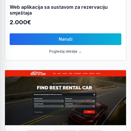
Web aplikacija sa sustavom za rezervaciju
smještaja
2.000€
Naruči
Pogledaj detalje →