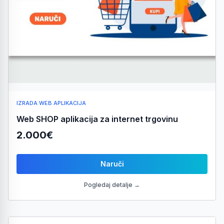
IZRADA WEB APLIKACIJA
Web SHOP aplikacija za internet trgovinu
2.000€
Naruči
Pogledaj detalje →