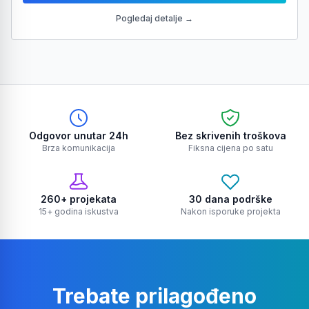
Pogledaj detalje →
Odgovor unutar 24h
Bez skrivenih troškova
Brza komunikacija
Fiksna cijena po satu
260+ projekata
30 dana podrške
15+ godina iskustva
Nakon isporuke projekta
Trebate prilagođeno