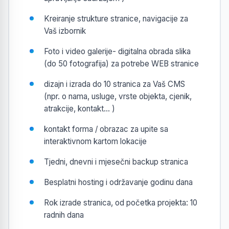
Kreiranje strukture stranice, navigacije za
Vaš izbornik
Foto i video galerije- digitalna obrada slika
(do 50 fotografija) za potrebe WEB stranice
dizajn i izrada do 10 stranica za Vaš CMS
(npr. o nama, usluge, vrste objekta, cjenik,
atrakcije, kontakt… )
kontakt forma / obrazac za upite sa
interaktivnom kartom lokacije
Tjedni, dnevni i mjesečni backup stranica
Besplatni hosting i održavanje godinu dana
Rok izrade stranica, od početka projekta: 10
radnih dana