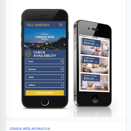
IZRADA WEB APLIKACIJA