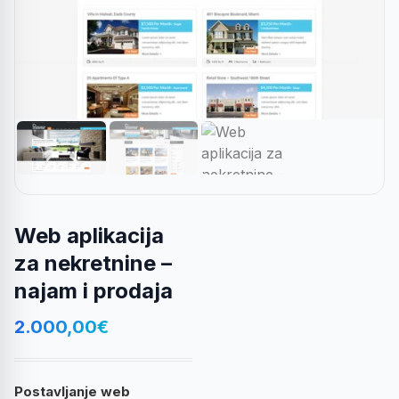
Web aplikacija
za nekretnine –
najam i prodaja
2.000,00
€
Postavljanje web