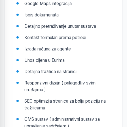
Google Maps integracija
Ispis dokumenata
Detaljno pretraživanje unutar sustava
Kontakt formulari prema potrebi
Izrada računa za agente
Unos cijena u Eurima
Detaljna tražilica na stranici
Responzivni dizajn ( prilagodljiv svim
uređajima )
SEO optimizija stranica za bolju poziciju na
tražilicama
CMS sustav ( administrativni sustav za
upravljanje sadržajem )