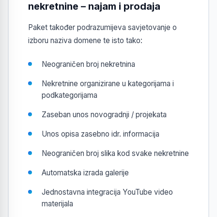
nekretnine – najam i prodaja
Paket također podrazumijeva savjetovanje o
izboru naziva domene te isto tako:
Neograničen broj nekretnina
Nekretnine organizirane u kategorijama i
podkategorijama
Zaseban unos novogradnji / projekata
Unos opisa zasebno idr. informacija
Neograničen broj slika kod svake nekretnine
Automatska izrada galerije
Jednostavna integracija YouTube video
materijala