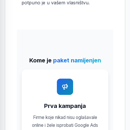
potpuno je u vašem vlasništvu.
Kome je
paket namijenjen
Prva kampanja
Firme koje nikad nisu oglašavale
online i žele isprobati Google Ads