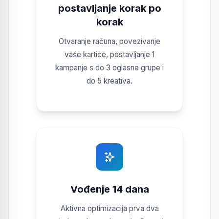
postavljanje korak po
korak
Otvaranje računa, povezivanje
vaše kartice, postavljanje 1
kampanje s do 3 oglasne grupe i
do 5 kreativa.
Vođenje 14 dana
Aktivna optimizacija prva dva