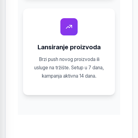
Lansiranje proizvoda
Brzi push novog proizvoda ili
usluge na tržište. Setup u 7 dana,
kampanja aktivna 14 dana.