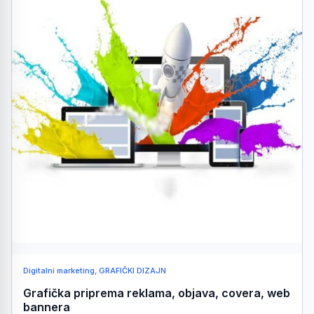
Digitalni marketing, GRAFIČKI DIZAJN
Grafička priprema reklama, objava, covera, web
bannera