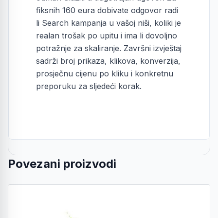
fiksnih 160 eura dobivate odgovor radi
li Search kampanja u vašoj niši, koliki je
realan trošak po upitu i ima li dovoljno
potražnje za skaliranje. Završni izvještaj
sadrži broj prikaza, klikova, konverzija,
prosječnu cijenu po kliku i konkretnu
preporuku za sljedeći korak.
Povezani proizvodi