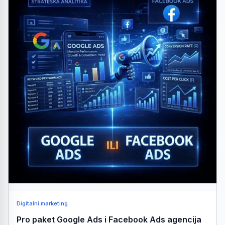
Digitalni marketing
Pro paket Google Ads i Facebook Ads agencija