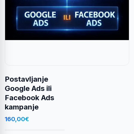
Postavljanje
Google Ads ili
Facebook Ads
kampanje
160,00
€