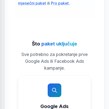
mjesečni paket
ili
Pro paket
.
Što
paket uključuje
Sve potrebno za pokretanje prve
Google Ads ili Facebook Ads
kampanje.
Google Ads