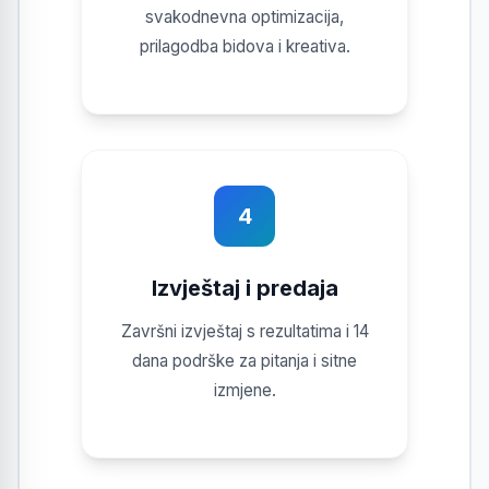
svakodnevna optimizacija,
prilagodba bidova i kreativa.
4
Izvještaj i predaja
Završni izvještaj s rezultatima i 14
dana podrške za pitanja i sitne
izmjene.