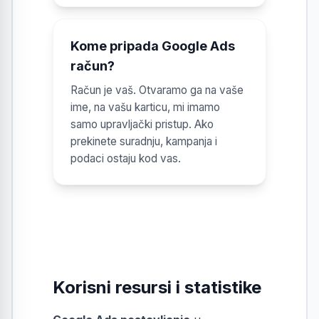
Kome pripada Google Ads
račun?
Račun je vaš. Otvaramo ga na vaše
ime, na vašu karticu, mi imamo
samo upravljački pristup. Ako
prekinete suradnju, kampanja i
podaci ostaju kod vas.
Korisni resursi i statistike