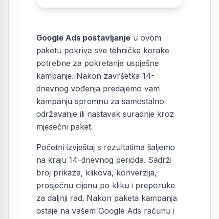
Google Ads postavljanje
u ovom
paketu pokriva sve tehničke korake
potrebne za pokretanje uspješne
kampanje. Nakon završetka 14-
dnevnog vođenja predajemo vam
kampanju spremnu za samostalno
održavanje ili nastavak suradnje kroz
mjesečni paket.
Početni izvještaj s rezultatima šaljemo
na kraju 14-dnevnog perioda. Sadrži
broj prikaza, klikova, konverzija,
prosječnu cijenu po kliku i preporuke
za daljnji rad. Nakon paketa kampanja
ostaje na vašem Google Ads računu i