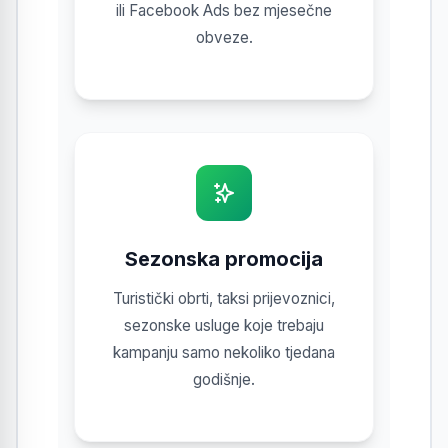
ili Facebook Ads bez mjesečne
obveze.
Sezonska promocija
Turistički obrti, taksi prijevoznici,
sezonske usluge koje trebaju
kampanju samo nekoliko tjedana
godišnje.