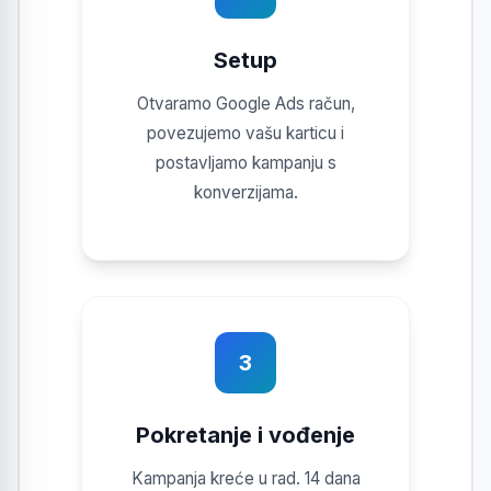
Setup
Otvaramo Google Ads račun,
povezujemo vašu karticu i
postavljamo kampanju s
konverzijama.
3
Pokretanje i vođenje
Kampanja kreće u rad. 14 dana