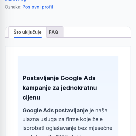
Oznaka:
Poslovni profil
Što uključuje
FAQ
Postavljanje Google Ads
kampanje za jednokratnu
cijenu
Google Ads postavljanje
je naša
ulazna usluga za firme koje žele
isprobati oglašavanje bez mjesečne