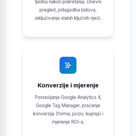
tjedna nakon pokretanja. Dnevni
pregled, prilagodba bidova,
isključivanje slabih ključnih riječi.
Konverzije i mjerenje
Postavljanje Google Analytics 4,
Google Tag Manager, praćenje
konverzija (forma, poziv, kupnja) i
mjerenje ROI-a.