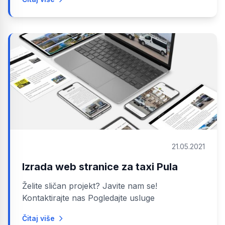
21.05.2021
Izrada web stranice za taxi Pula
Želite sličan projekt? Javite nam se!
Kontaktirajte nas Pogledajte usluge
Čitaj više