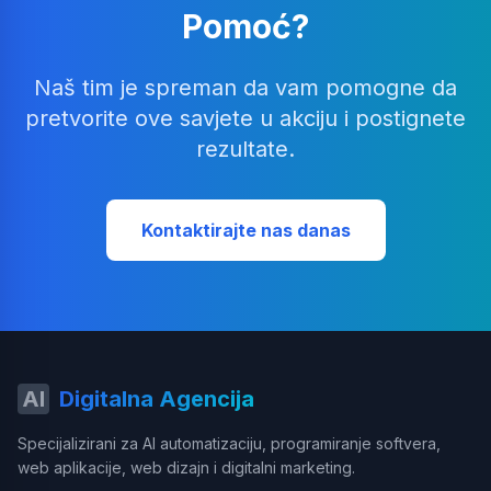
Pomoć?
Naš tim je spreman da vam pomogne da
pretvorite ove savjete u akciju i postignete
rezultate.
Kontaktirajte nas danas
AI
Digitalna Agencija
Specijalizirani za AI automatizaciju, programiranje softvera,
web aplikacije, web dizajn i digitalni marketing.