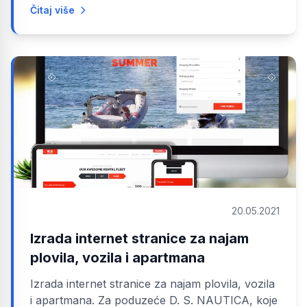
Čitaj više
20.05.2021
Izrada internet stranice za najam
plovila, vozila i apartmana
Izrada internet stranice za najam plovila, vozila
i apartmana. Za poduzeće D. S. NAUTICA, koje