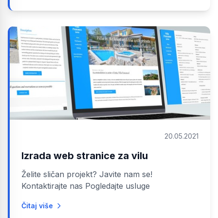
20.05.2021
Izrada web stranice za vilu
Želite sličan projekt? Javite nam se!
Kontaktirajte nas Pogledajte usluge
Čitaj više