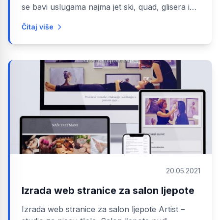
se bavi uslugama najma jet ski, quad, glisera i
apartmana....
Čitaj više
20.05.2021
Izrada web stranice za salon ljepote
Izrada web stranice za salon ljepote Artist –