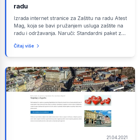
radu
Izrada internet stranice za Zaštitu na radu Atest
Mag, koja se bavi pružanjem usluga zaštite na
radu i održavanja. Naruči: Standardni paket za
izradu internet stranice...
Čitaj više
21.04.2021