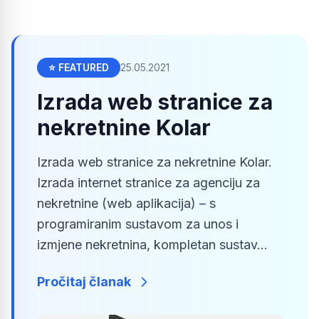
⭐ FEATURED
25.05.2021
Izrada web stranice za
nekretnine Kolar
Izrada web stranice za nekretnine Kolar.
Izrada internet stranice za agenciju za
nekretnine (web aplikacija) – s
programiranim sustavom za unos i
izmjene nekretnina, kompletan sustav...
Pročitaj članak