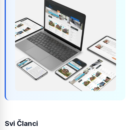
Svi Članci