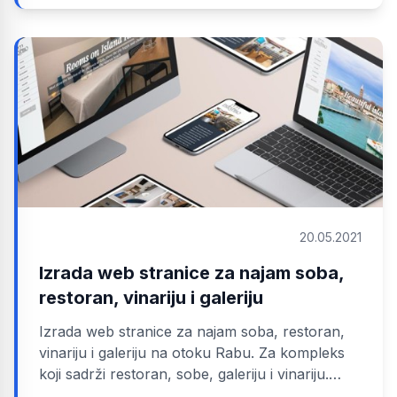
20.05.2021
Izrada web stranice za najam soba,
restoran, vinariju i galeriju
Izrada web stranice za najam soba, restoran,
vinariju i galeriju na otoku Rabu. Za kompleks
koji sadrži restoran, sobe, galeriju i vinariju.
Vlasnicima restorana, smještajnih...