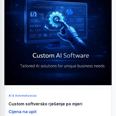
AI & Automatizacija
Custom softversko rješenje po mjeri
Cijena na upit