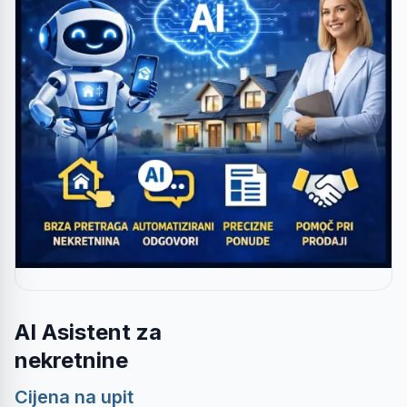
AI Asistent za
nekretnine
Cijena na upit