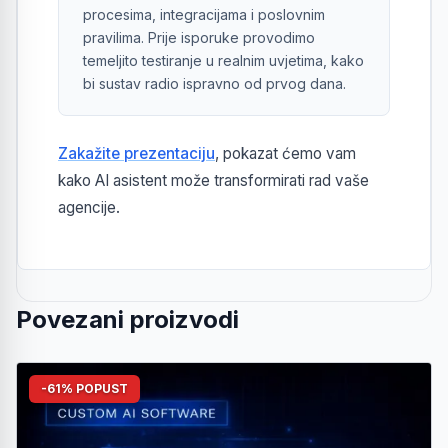
procesima, integracijama i poslovnim
pravilima. Prije isporuke provodimo
temeljito testiranje u realnim uvjetima, kako
bi sustav radio ispravno od prvog dana.
Zakažite prezentaciju
, pokazat ćemo vam
kako AI asistent može transformirati rad vaše
agencije.
Povezani proizvodi
-61% POPUST