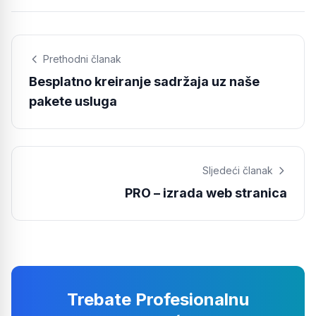
Prethodni članak
Besplatno kreiranje sadržaja uz naše
pakete usluga
Sljedeći članak
PRO – izrada web stranica
Trebate Profesionalnu