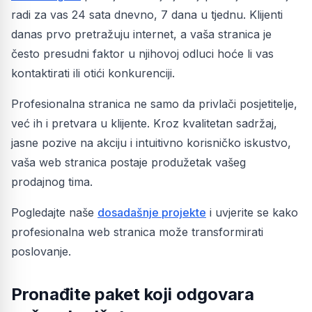
radi za vas 24 sata dnevno, 7 dana u tjednu. Klijenti
danas prvo pretražuju internet, a vaša stranica je
često presudni faktor u njihovoj odluci hoće li vas
kontaktirati ili otići konkurenciji.
Profesionalna stranica ne samo da privlači posjetitelje,
već ih i pretvara u klijente. Kroz kvalitetan sadržaj,
jasne pozive na akciju i intuitivno korisničko iskustvo,
vaša web stranica postaje produžetak vašeg
prodajnog tima.
Pogledajte naše
dosadašnje projekte
i uvjerite se kako
profesionalna web stranica može transformirati
poslovanje.
Pronađite paket koji odgovara