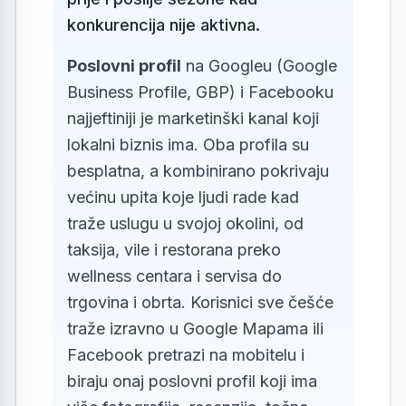
konkurencija nije aktivna.
Poslovni profil
na Googleu (Google
Business Profile, GBP) i Facebooku
najjeftiniji je marketinški kanal koji
lokalni biznis ima. Oba profila su
besplatna, a kombinirano pokrivaju
većinu upita koje ljudi rade kad
traže uslugu u svojoj okolini, od
taksija, vile i restorana preko
wellness centara i servisa do
trgovina i obrta. Korisnici sve češće
traže izravno u Google Mapama ili
Facebook pretrazi na mobitelu i
biraju onaj poslovni profil koji ima