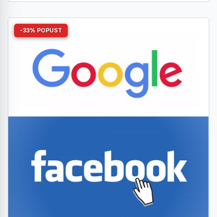
-33% POPUST