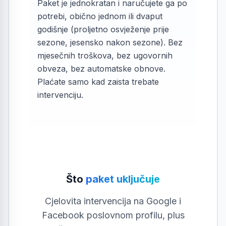
Paket je jednokratan i naručujete ga po
potrebi, obično jednom ili dvaput
godišnje (proljetno osvježenje prije
sezone, jesensko nakon sezone). Bez
mjesečnih troškova, bez ugovornih
obveza, bez automatske obnove.
Plaćate samo kad zaista trebate
intervenciju.
Što
paket uključuje
Cjelovita intervencija na Google i
Facebook poslovnom profilu, plus