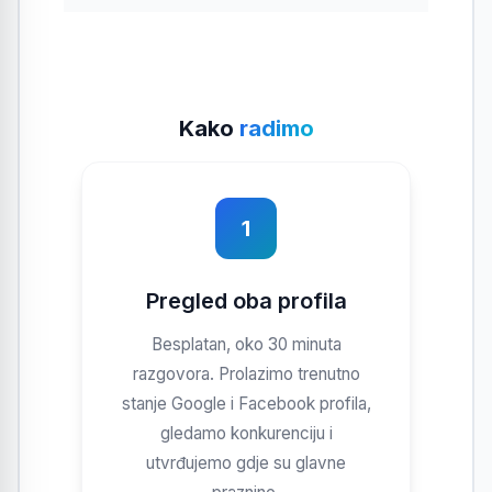
Kako
radimo
1
Pregled oba profila
Besplatan, oko 30 minuta
razgovora. Prolazimo trenutno
stanje Google i Facebook profila,
gledamo konkurenciju i
utvrđujemo gdje su glavne