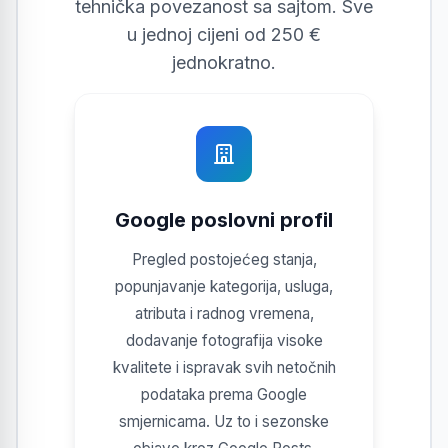
tehnička povezanost sa sajtom. Sve
u jednoj cijeni od 250 €
jednokratno.
Google poslovni profil
Pregled postojećeg stanja,
popunjavanje kategorija, usluga,
atributa i radnog vremena,
dodavanje fotografija visoke
kvalitete i ispravak svih netočnih
podataka prema Google
smjernicama. Uz to i sezonske