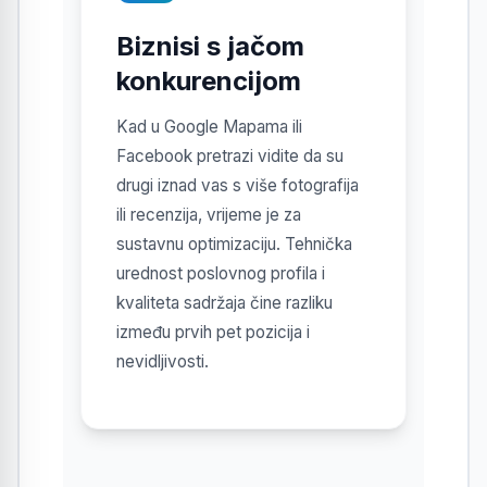
Biznisi s jačom
konkurencijom
Kad u Google Mapama ili
Facebook pretrazi vidite da su
drugi iznad vas s više fotografija
ili recenzija, vrijeme je za
sustavnu optimizaciju. Tehnička
urednost poslovnog profila i
kvaliteta sadržaja čine razliku
između prvih pet pozicija i
nevidljivosti.