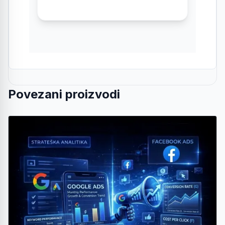
Povezani proizvodi