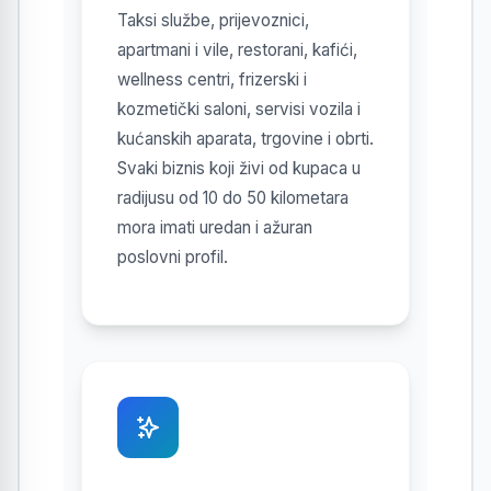
Taksi službe, prijevoznici,
apartmani i vile, restorani, kafići,
wellness centri, frizerski i
kozmetički saloni, servisi vozila i
kućanskih aparata, trgovine i obrti.
Svaki biznis koji živi od kupaca u
radijusu od 10 do 50 kilometara
mora imati uredan i ažuran
poslovni profil.