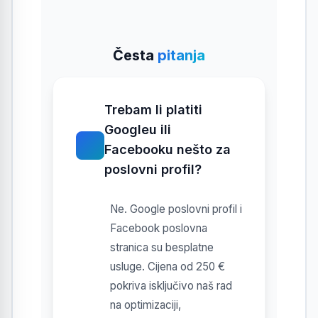
Česta
pitanja
Trebam li platiti
Googleu ili
Facebooku nešto za
poslovni profil?
Ne. Google poslovni profil i
Facebook poslovna
stranica su besplatne
usluge. Cijena od 250 €
pokriva isključivo naš rad
na optimizaciji,