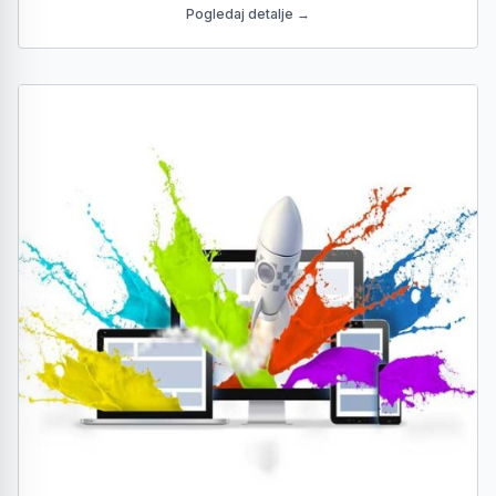
Pogledaj detalje →