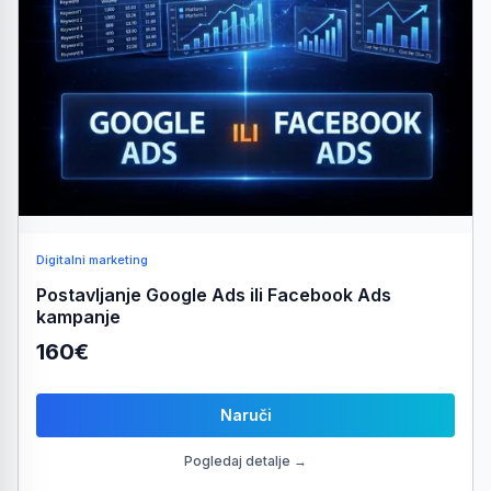
Digitalni marketing
Postavljanje Google Ads ili Facebook Ads
kampanje
160€
Naruči
Pogledaj detalje →