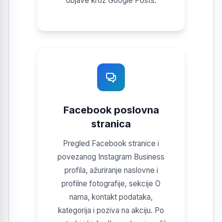
objave kroz Google Posts.
Facebook poslovna
stranica
Pregled Facebook stranice i
povezanog Instagram Business
profila, ažuriranje naslovne i
profilne fotografije, sekcije O
nama, kontakt podataka,
kategorija i poziva na akciju. Po