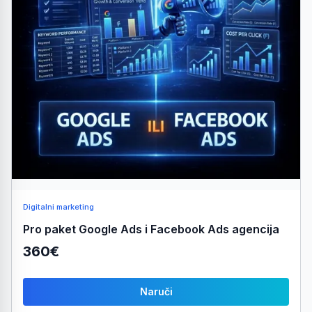
Digitalni marketing
Pro paket Google Ads i Facebook Ads agencija
360€
Naruči