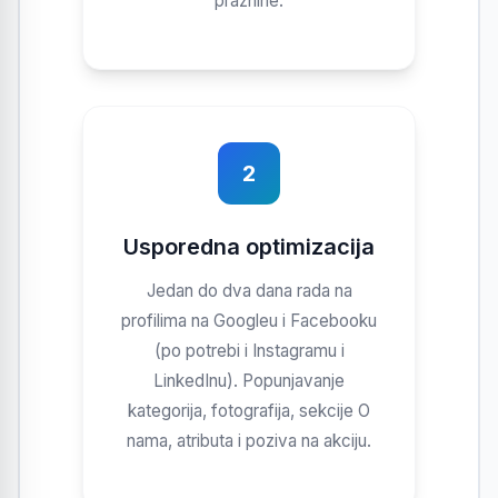
praznine.
2
Usporedna optimizacija
Jedan do dva dana rada na
profilima na Googleu i Facebooku
(po potrebi i Instagramu i
LinkedInu). Popunjavanje
kategorija, fotografija, sekcije O
nama, atributa i poziva na akciju.