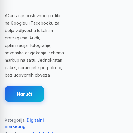
Ažuriranje poslovnog profila
na Googleu i Facebooku za
bolju vidljivost u lokalnim
pretragama. Audit,
optimizacija, fotografije,
sezonska osvježenja, schema
markup na sajtu. Jednokratan
paket, naručujete po potrebi,
bez ugovornih obveza.
Naruči
Kategorija:
Digitalni
marketing